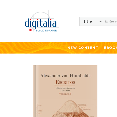
Search
NEW CONTENT
EBOO