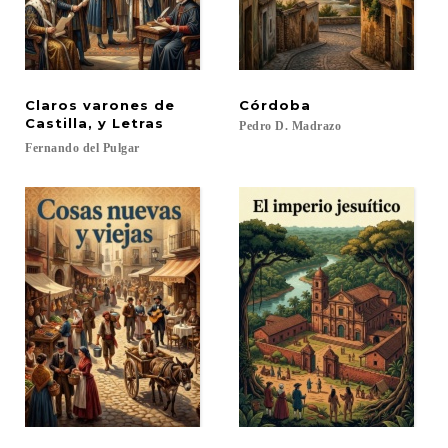
Claros varones de
Córdoba
Castilla, y Letras
Pedro
D.
Madrazo
Fernando
del
Pulgar