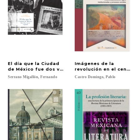
El día que la Ciudad
Imágenes de la
de México fue dos veces capital
revolución en el centro 
Serrano
Migallón,
Fernando
Castro
Domingo,
Pablo