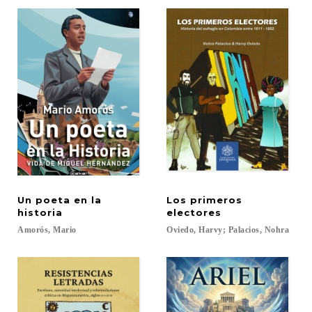
Un poeta en la
Los primeros
historia
electores
Amorós,
Mario
Oviedo,
Harvy;
Palacios,
Nohra