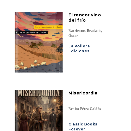
El rencor vino
del frío
Barrientos Bradasic,
Óscar
La Pollera
Ediciones
Misericordia
Benito Pérez Galdós
Classic Books
Forever