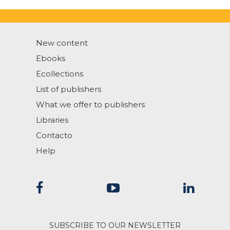
New content
Ebooks
Ecollections
List of publishers
What we offer to publishers
Libraries
Contacto
Help
SUBSCRIBE TO OUR NEWSLETTER