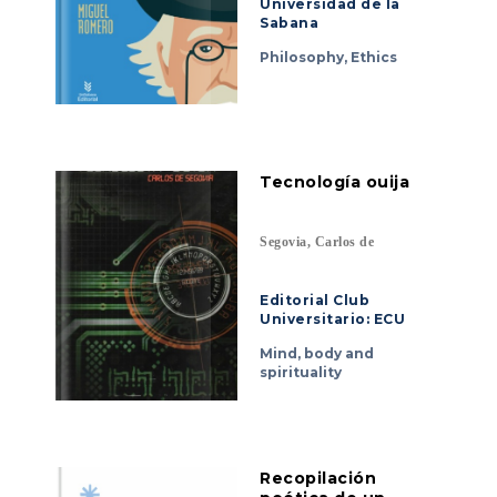
Universidad de la
Sabana
Philosophy, Ethics
Tecnología ouija
Segovia, Carlos de
Editorial Club
Universitario: ECU
Mind, body and
spirituality
Recopilación