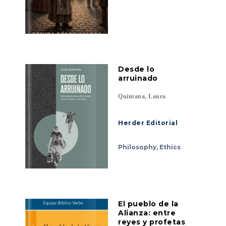
Desde lo
arruinado
Quintana, Laura
Herder Editorial
Philosophy, Ethics
El pueblo de la
Alianza: entre
reyes y profetas