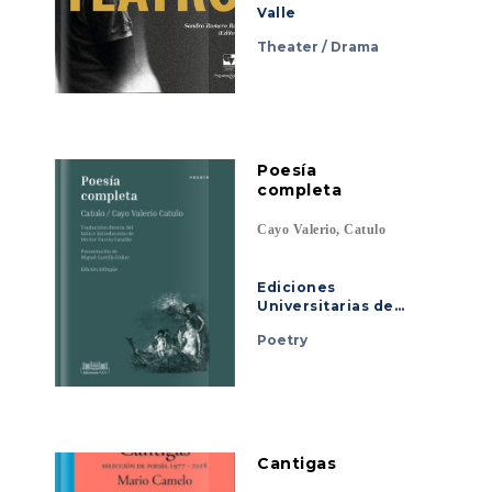
Valle
Theater / Drama
Poesía
completa
Cayo Valerio, Catulo
Ediciones
Universitarias de
Valparaíso
Poetry
Cantigas