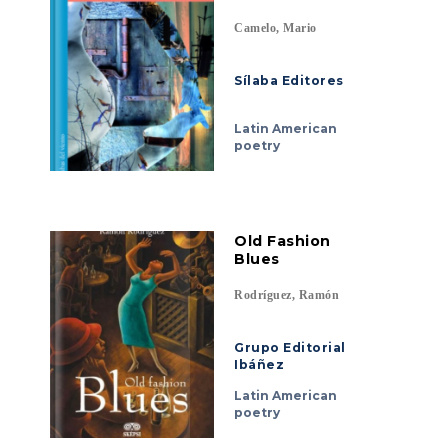
Camelo, Mario
Sílaba Editores
Latin American
poetry
Old Fashion
Blues
Rodríguez, Ramón
Grupo Editorial
Ibáñez
Latin American
poetry