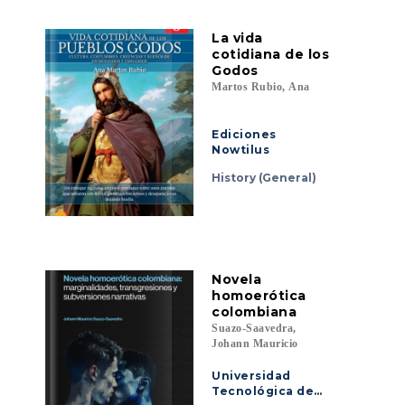
La vida
cotidiana de los
Godos
Martos Rubio, Ana
Ediciones
Nowtilus
History (General)
Novela
homoerótica
colombiana
Suazo-Saavedra,
Johann Mauricio
Universidad
Tecnológica de