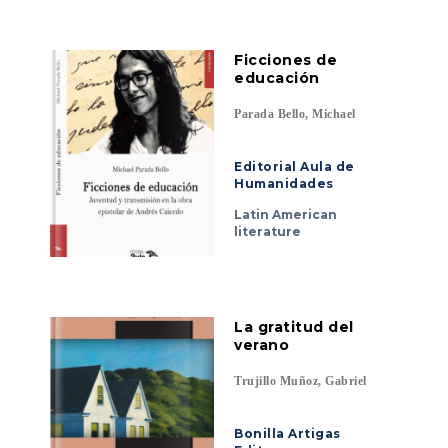
Ficciones de
educación
Parada Bello, Michael
Editorial Aula de
Humanidades
Latin American
literature
La gratitud del
verano
Trujillo Muñoz, Gabriel
Bonilla Artigas