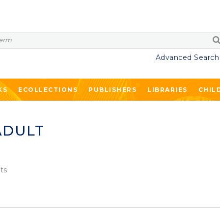
Advanced Search
KS
ECOLLECTIONS
PUBLISHERS
LIBRARIES
CHIL
ADULT
ts