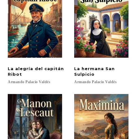
La alegría del capitán
La hermana San
Ribot
Sulpicio
Armando
Palacio
Valdés
Armando
Palacio
Valdés