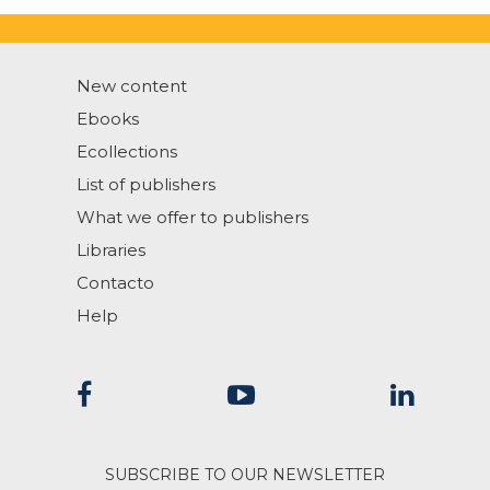
New content
Ebooks
Ecollections
List of publishers
What we offer to publishers
Libraries
Contacto
Help
SUBSCRIBE TO OUR NEWSLETTER