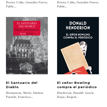
Dexter, Colin; González-Nuevo,
Dexter, Colin; González-Nuevo,
Pablo...
Pablo...
El Santuario del
El señor Bowling
Diablo
compra el periódico
Hermanson, Marie; Jiménez
Henderson, Donald; García
Pozuelo, Francisca...
Rojas, Raquel...