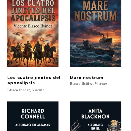
Los cuatro jinetes del
Mare
nostrum
apocalipsis
Blasco
Ibáñez,
Vicente
Blasco
Ibáñez,
Vicente