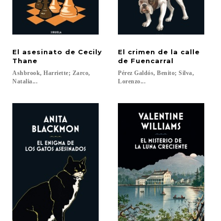
El asesinato de Cecily
El crimen de la calle
Thane
de Fuencarral
Ashbrook, Harriette; Zarco,
Pérez Galdós, Benito; Silva,
Natalia...
Lorenzo...