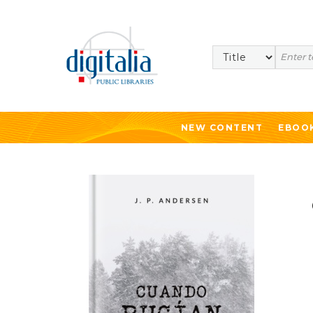
Search
NEW CONTENT
EBOO