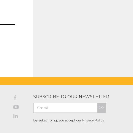
SUBSCRIBE TO OUR NEWSLETTER
>>
By subscribing, you accept our
Privacy Policy