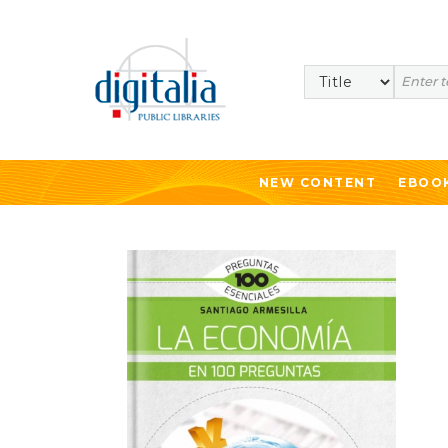
Search
NEW CONTENT
EBOO