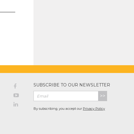
SUBSCRIBE TO OUR NEWSLETTER
>>
By subscribing, you accept our
Privacy Policy