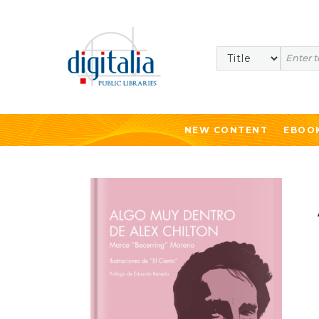
Search
NEW CONTENT
EBOO