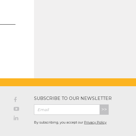
SUBSCRIBE TO OUR NEWSLETTER
>>
By subscribing, you accept our
Privacy Policy