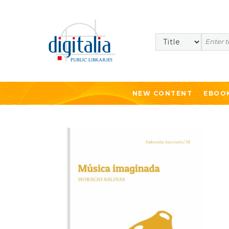
Search
NEW CONTENT
EBOO