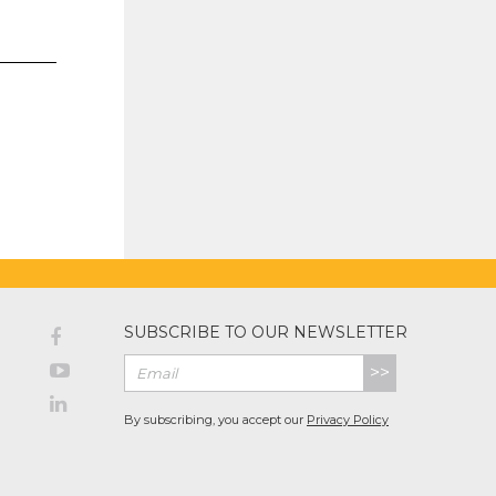
SUBSCRIBE TO OUR NEWSLETTER
>>
By subscribing, you accept our
Privacy Policy