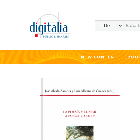
Search
NEW CONTENT
EBOO