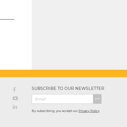
SUBSCRIBE TO OUR NEWSLETTER
>>
By subscribing, you accept our
Privacy Policy