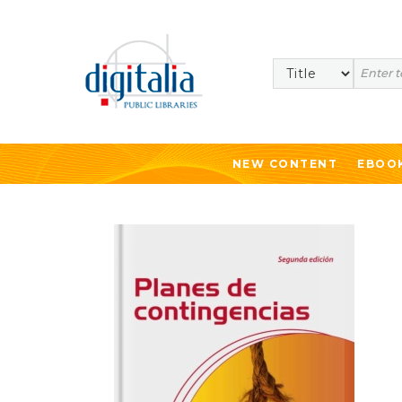
Search
NEW CONTENT
EBOO