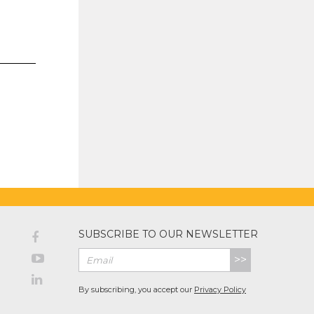
SUBSCRIBE TO OUR NEWSLETTER
>>
By subscribing, you accept our
Privacy Policy