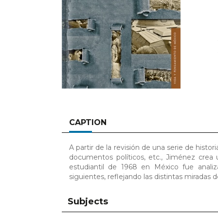
CAPTION
A partir de la revisión de una serie de histor
documentos políticos, etc., Jiménez crea
estudiantil de 1968 en México fue analiz
siguientes, reflejando las distintas miradas 
Subjects