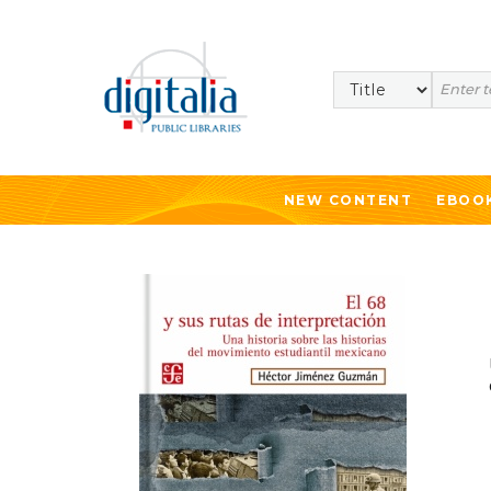
Search
NEW CONTENT
EBOO