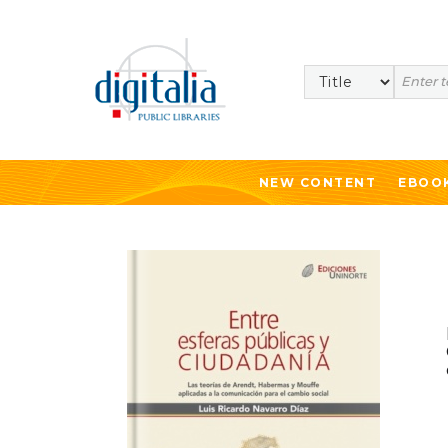
Search
NEW CONTENT
EBOO