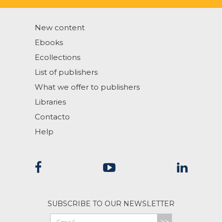
New content
Ebooks
Ecollections
List of publishers
What we offer to publishers
Libraries
Contacto
Help
SUBSCRIBE TO OUR NEWSLETTER
>>