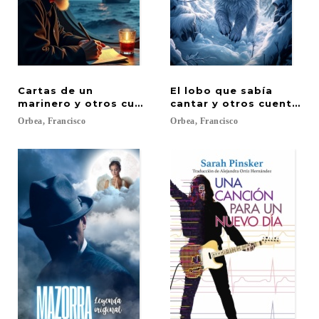
Cartas de un
El lobo que sabía
marinero y otros cuentos inolvidables
cantar y otros cuentos f
Orbea,
Francisco
Orbea,
Francisco