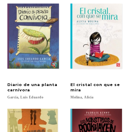
Diario de una planta
El cristal con que se
carnívora
mira
García,
Luis
Eduardo
Molina,
Alicia