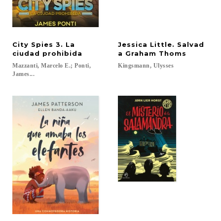
City Spies 3. La
Jessica Little. Salvad
ciudad prohibida
a Graham Thoms
Mazzanti, Marcelo E.; Ponti,
Kingsmann,
Ulysses
James...