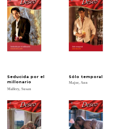
Seducida por el
Sólo
temporal
millonario
Major,
Ann
Mallery,
Susan