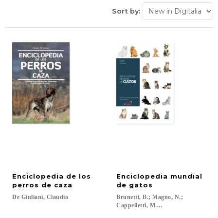
Sort by:
Enciclopedia de los
Enciclopedia mundial
perros de caza
de gatos
De
Giuliani,
Claudio
Brunetti, B.; Magno, N.;
Cappelletti, M....