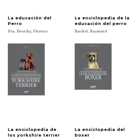
La educación del
La enciclopedia de la
Perro
educación del perro
Dra.
Desachy,
Florence
Barthel,
Raymond
La enciclopedia de
La enciclopedia del
los yorkshire terrier
boxer