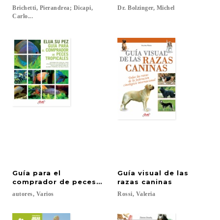
Brichetti, Pierandrea; Dicapi,
Dr.
Bolzinger,
Michel
Carlo...
Guía para el
Guía visual de las
comprador de peces tropicales
razas caninas
autores,
Varios
Rossi,
Valeria