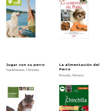
Jugar
con
su
perro
La alimentación del
Perro
Sondermann,
Christina
Desachy,
Florence