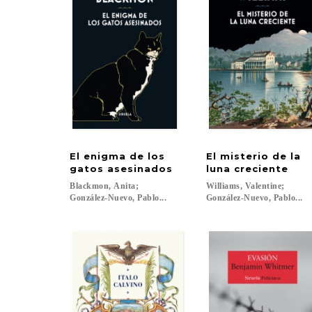
El enigma de los
El misterio de la
gatos asesinados
luna creciente
Blackmon, Anita;
Williams, Valentine;
González-Nuevo, Pablo...
González-Nuevo, Pablo...