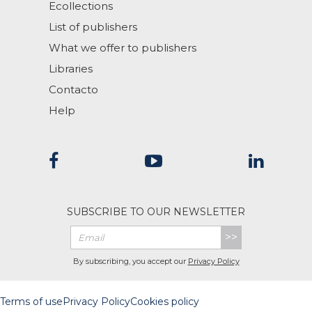
Ecollections
List of publishers
What we offer to publishers
Libraries
Contacto
Help
SUBSCRIBE TO OUR NEWSLETTER
>>
By subscribing, you accept our
Privacy Policy
Terms of use
Privacy Policy
Cookies policy