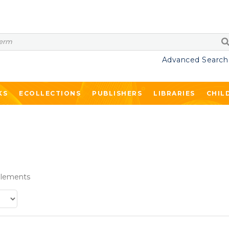
Advanced Search
KS
ECOLLECTIONS
PUBLISHERS
LIBRARIES
CHIL
lements