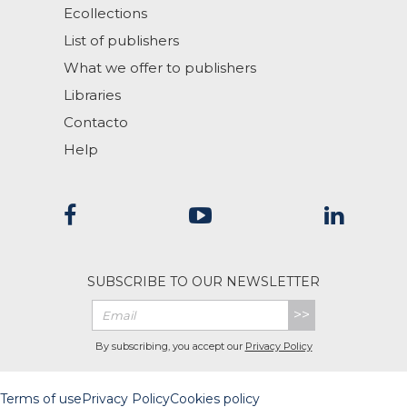
Ecollections
List of publishers
What we offer to publishers
Libraries
Contacto
Help
SUBSCRIBE TO OUR NEWSLETTER
>>
By subscribing, you accept our
Privacy Policy
Terms of use
Privacy Policy
Cookies policy