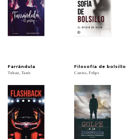
Farrándula
Filosofía
de
bolsillo
Tubau,
Tanit
Cantos,
Felipe