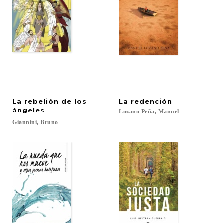
La rebelión de los
La
redención
ángeles
Lozano
Peña,
Manuel
Giannini,
Bruno