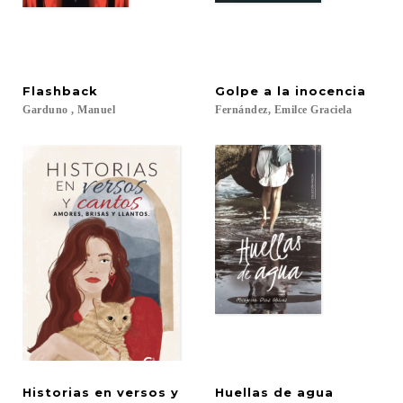
Flashback
Golpe
a
la
inocencia
Garduno
,
Manuel
Fernández,
Emilce
Graciela
Historias en versos y
Huellas
de
agua