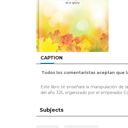
CAPTION
Todos los comentaristas aceptan que la 
Este libro te enseñará la manipulación de 
del año 325, organizado por el emperador C
Subjects