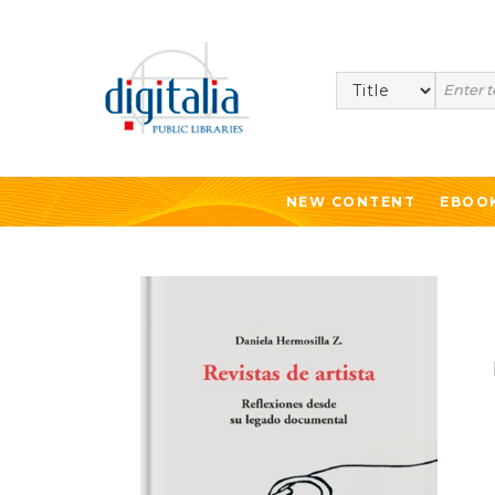
Search
NEW CONTENT
EBOO