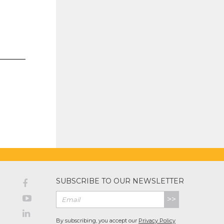
SUBSCRIBE TO OUR NEWSLETTER
>>
By subscribing, you accept our
Privacy Policy