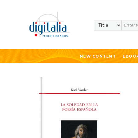
Search
NEW CONTENT
EBOO