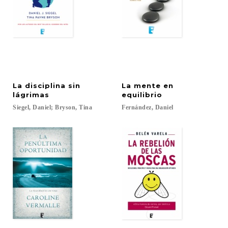
La disciplina sin
La mente en
lágrimas
equilibrio
Siegel,
Daniel;
Bryson,
Tina
Fernández,
Daniel