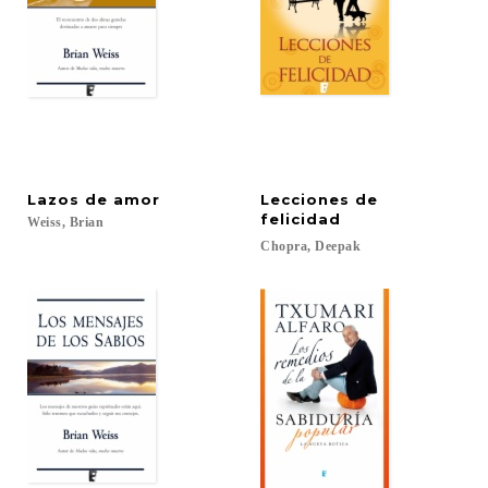
Lazos
de
amor
Lecciones de
felicidad
Weiss,
Brian
Chopra,
Deepak