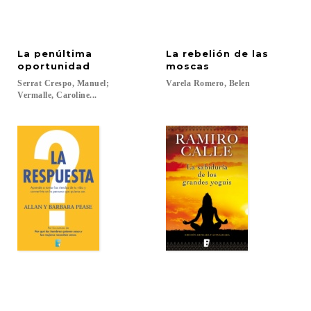
La penúltima
La rebelión de las
oportunidad
moscas
Serrat Crespo, Manuel;
Varela
Romero,
Belen
Vermalle, Caroline...