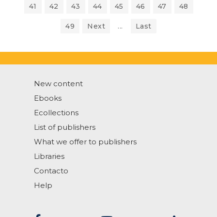
41
42
43
44
45
46
47
48
49
Next
...
Last
New content
Ebooks
Ecollections
List of publishers
What we offer to publishers
Libraries
Contacto
Help