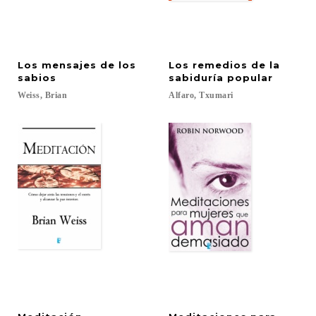
Los mensajes de los
Los remedios de la
sabios
sabiduría popular
Weiss,
Brian
Alfaro,
Txumari