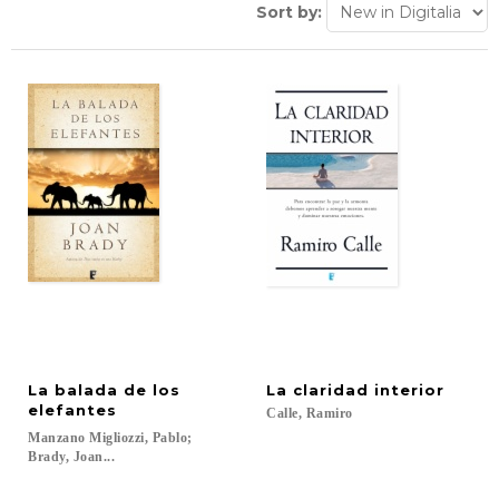
Sort by:
La balada de los
La
claridad
interior
elefantes
Calle,
Ramiro
Manzano Migliozzi, Pablo;
Brady, Joan...