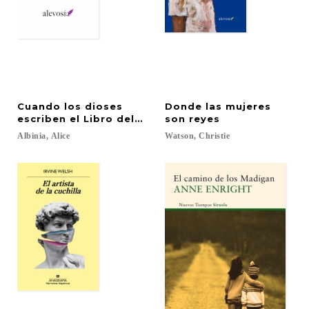
Cuando los dioses
Donde las mujeres
escriben el Libro del Destino
son reyes
Albinia,
Alice
Watson,
Christie