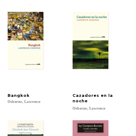
Bangkok
Cazadores en la
noche
Osborne,
Lawrence
Osborne,
Lawrence