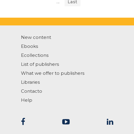
...
Last
New content
Ebooks
Ecollections
List of publishers
What we offer to publishers
Libraries
Contacto
Help