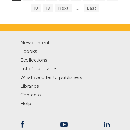
18
19
Next
...
Last
New content
Ebooks
Ecollections
List of publishers
What we offer to publishers
Libraries
Contacto
Help