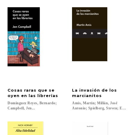
Cosas raras que se
La invasión de los
oyen en las librerías
marcianitos
Domínguez Reyes, Bernardo;
Amis, Martin; Millán, José
Campbell, Jen...
Antonio; Spielberg, Steven; España,