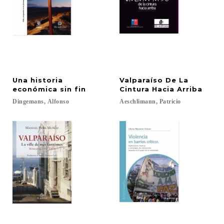
Una historia
Valparaíso De La
económica sin fin
Cintura Hacia Arriba
Dingemans,
Alfonso
Aeschlimann,
Patricio