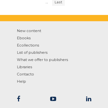
...
Last
New content
Ebooks
Ecollections
List of publishers
What we offer to publishers
Libraries
Contacto
Help