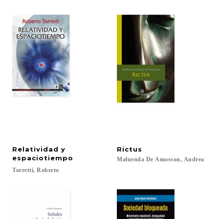
Relatividad y
Rictus
espaciotiempo
Maluenda
De
Amosson,
Andrea
Torretti,
Roberto