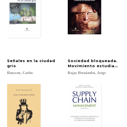
Señales en la ciudad
Sociedad bloqueada.
gris
Movimiento estudiantil, 
Hanssen,
Carlos
Rojas
Hernández,
Jorge