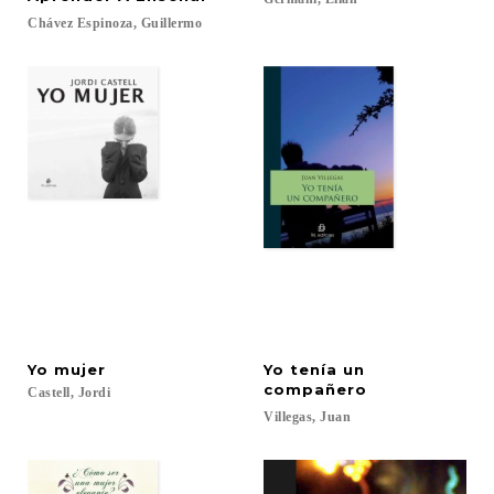
Chávez
Espinoza,
Guillermo
Yo
mujer
Yo tenía un
compañero
Castell,
Jordi
Villegas,
Juan