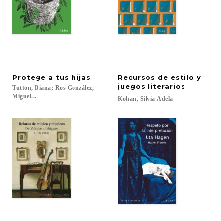
Protege
a
tus
hijas
Recursos de estilo y
juegos literarios
Tutton, Diana; Ros González,
Miguel...
Kohan,
Silvia
Adela