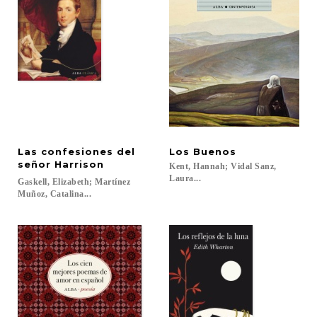
Las confesiones del
Los
Buenos
señor Harrison
Kent, Hannah; Vidal Sanz,
Laura...
Gaskell, Elizabeth; Martínez
Muñoz, Catalina...