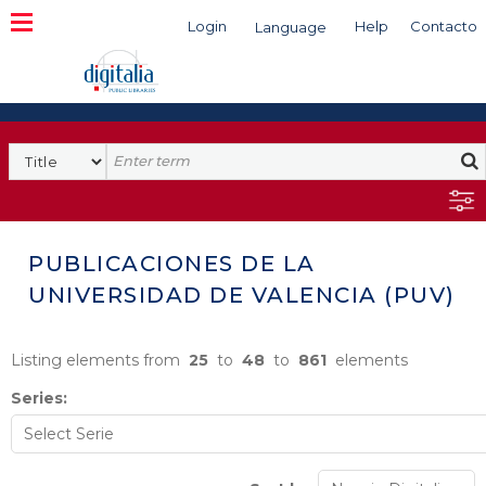
Login
Help
Contacto
Language
Search
PUBLICACIONES DE LA
UNIVERSIDAD DE VALENCIA (PUV)
Listing elements from
25
to
48
to
861
elements
Series: