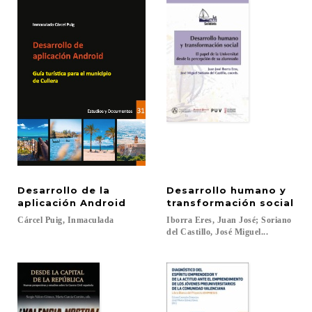
Desarrollo de la
Desarrollo humano y
aplicación Android
transformación social
Cárcel
Puig,
Inmaculada
Iborra Eres, Juan José; Soriano
del Castillo, José Miguel...