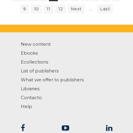
9
10
11
12
Next
...
Last
New content
Ebooks
Ecollections
List of publishers
What we offer to publishers
Libraries
Contacto
Help