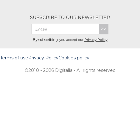
SUBSCRIBE TO OUR NEWSLETTER
>>
By subscribing, you accept our
Privacy Policy
Terms of use
Privacy Policy
Cookies policy
©2010 - 2026 Digitalia - All rights reserved