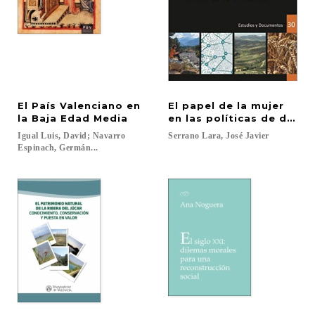
El País Valenciano en
El papel de la mujer
la Baja Edad Media
en las políticas de desarr
Igual Luis, David; Navarro
Serrano
Lara,
José
Javier
Espinach, Germán...