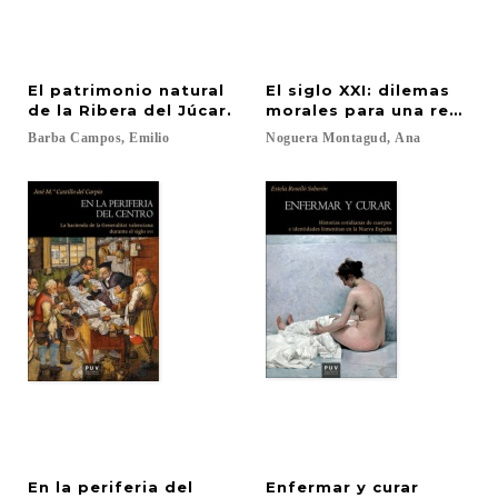
El patrimonio natural
El siglo XXI: dilemas
de la Ribera del Júcar.
morales para una reconst
Barba
Campos,
Emilio
Noguera
Montagud,
Ana
En la periferia del
Enfermar
y
curar