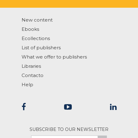
New content
Ebooks
Ecollections
List of publishers
What we offer to publishers
Libraries
Contacto
Help
SUBSCRIBE TO OUR NEWSLETTER