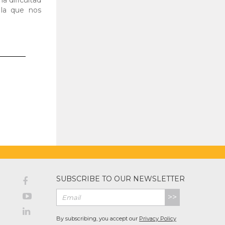
 la que nos
SUBSCRIBE TO OUR NEWSLETTER
>>
By subscribing, you accept our
Privacy Policy