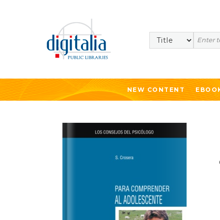
Search
NEW CONTENT
EBOO