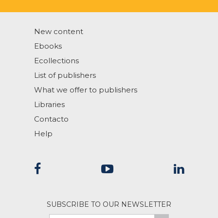
New content
Ebooks
Ecollections
List of publishers
What we offer to publishers
Libraries
Contacto
Help
SUBSCRIBE TO OUR NEWSLETTER