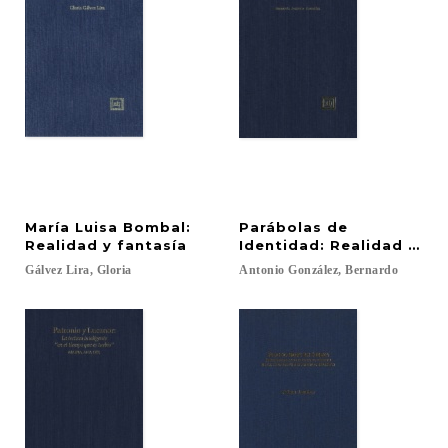
María Luisa Bombal:
Parábolas de
Realidad y fantasía
Identidad: Realidad inter
Gálvez
Lira,
Gloria
Antonio
González,
Bernardo