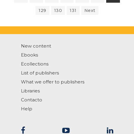
129
130
131
Next
New content
Ebooks
Ecollections
List of publishers
What we offer to publishers
Libraries
Contacto
Help