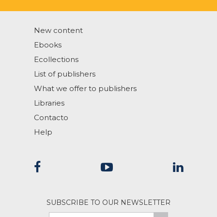
New content
Ebooks
Ecollections
List of publishers
What we offer to publishers
Libraries
Contacto
Help
SUBSCRIBE TO OUR NEWSLETTER