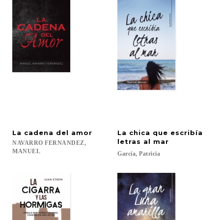
La
cadena
del
amor
La chica que escribía
letras al mar
NAVARRO FERNANDEZ,
MANUEL
García,
Patricia