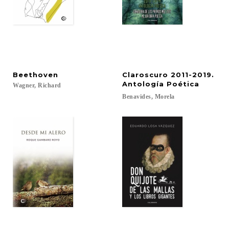
Beethoven
Claroscuro 2011-2019.
Antología Poética
Wagner,
Richard
Benavides,
Morela