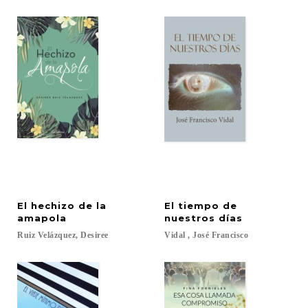
El hechizo de la
El tiempo de
amapola
nuestros días
Ruiz
Velázquez,
Desiree
Vidal
,
José
Francisco