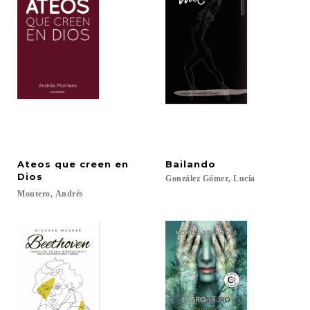
Ateos que creen en
Bailando
Dios
González
Gómez,
Lucía
Montero,
Andrés