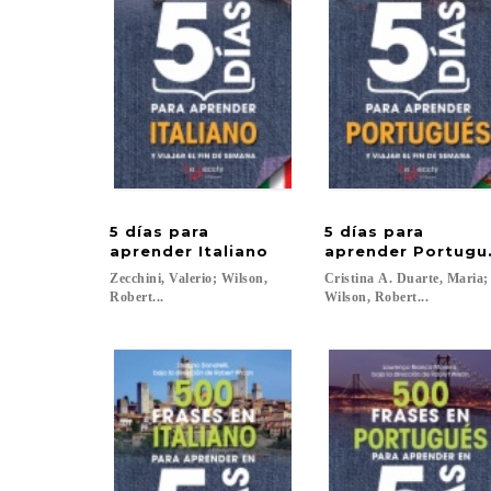
5 días para
5 días para
aprender Italiano
aprender Portugu
Zecchini, Valerio; Wilson,
Cristina A. Duarte, Maria
Robert...
Wilson, Robert...