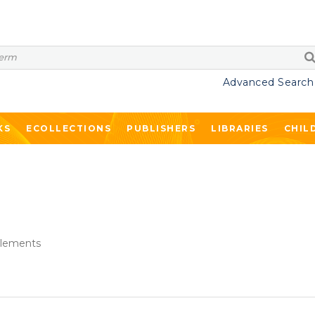
Advanced Search
KS
ECOLLECTIONS
PUBLISHERS
LIBRARIES
CHIL
lements