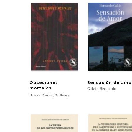
Obsesiones
Sensación
de
amo
mortales
Galvis,
Hernando
Rivera
Pinzón,
Anthony