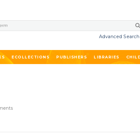
Advanced Search
KS
ECOLLECTIONS
PUBLISHERS
LIBRARIES
CHIL
ments