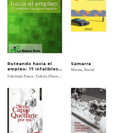
Ruteando hacia el
Samarra
empleo: 17 infalibles tips para lograrlo
Morán,
David
Fabrizzio
Ponce,
Valeria
Flores...