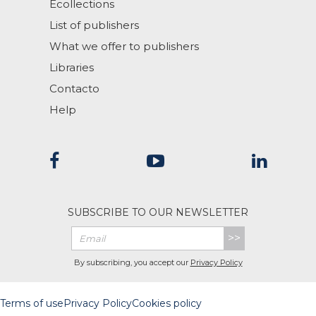
Ecollections
List of publishers
What we offer to publishers
Libraries
Contacto
Help
SUBSCRIBE TO OUR NEWSLETTER
>>
By subscribing, you accept our
Privacy Policy
Terms of use
Privacy Policy
Cookies policy