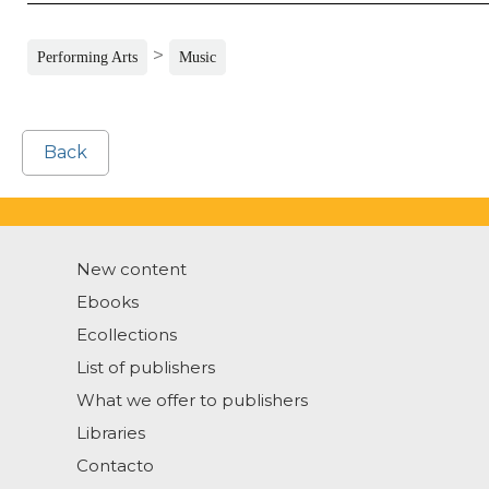
>
Performing Arts
Music
Back
New content
Ebooks
Ecollections
List of publishers
What we offer to publishers
Libraries
Contacto