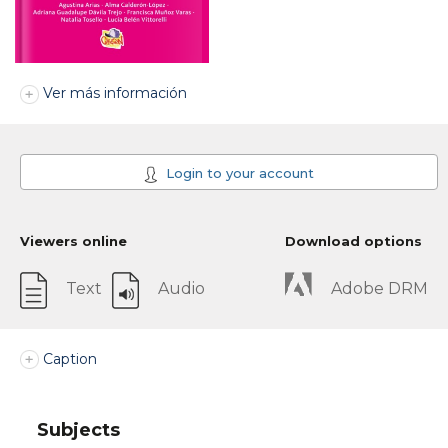
Ver más información
Login to your account
Viewers online
Download options
Text
Audio
Adobe DRM
Caption
Subjects