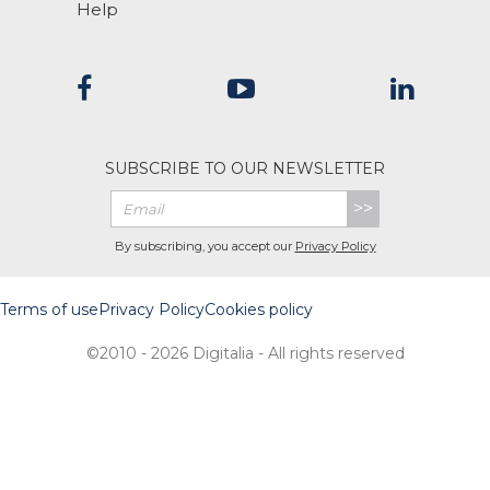
Help
SUBSCRIBE TO OUR NEWSLETTER
>>
By subscribing, you accept our
Privacy Policy
Terms of use
Privacy Policy
Cookies policy
©2010 - 2026 Digitalia - All rights reserved