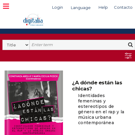
Login
Help
Contacto
Language
Search
¿A dónde están las
chicas?
Identidades
femeninas y
estereotipos de
género en el rap y la
música urbana
contemporánea