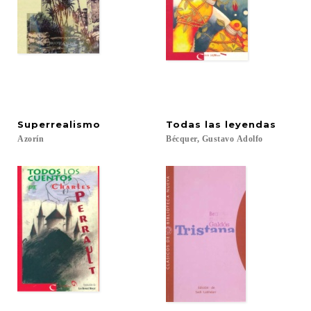
Superrealismo
Todas
las
leyendas
Azorín
Bécquer,
Gustavo
Adolfo