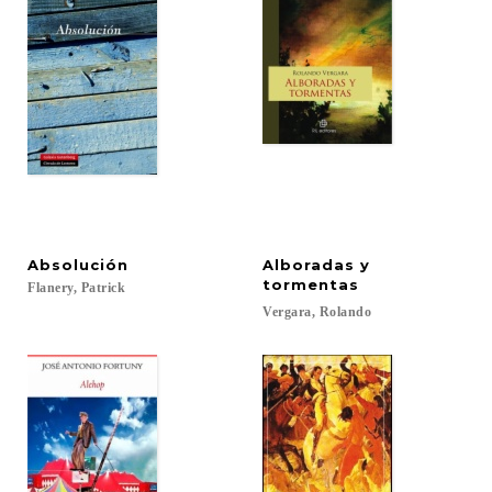
Absolución
Alboradas y
tormentas
Flanery,
Patrick
Vergara,
Rolando