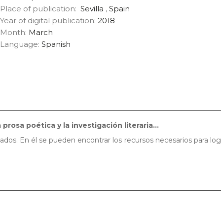
Place of publication:
Sevilla
,
Spain
Year of digital publication:
2018
Month:
March
Language:
Spanish
 prosa poética y la investigación literaria...
onados. En él se pueden encontrar los recursos necesarios para log