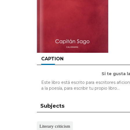
CAPTION
Si te gusta la
Este libro está escrito para escritores afici
a la poesía, para escribir tu propio libro...
Subjects
Literary criticism