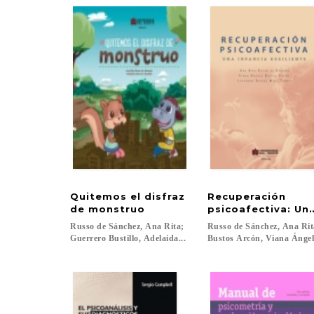
Quitemos el disfraz
Recuperación
de monstruo
psicoafectiva: Una
Russo de Sánchez, Ana Rita;
Russo de Sánchez, Ana Rit
Guerrero Bustillo, Adelaida...
Bustos Arcón, Viana Ángel