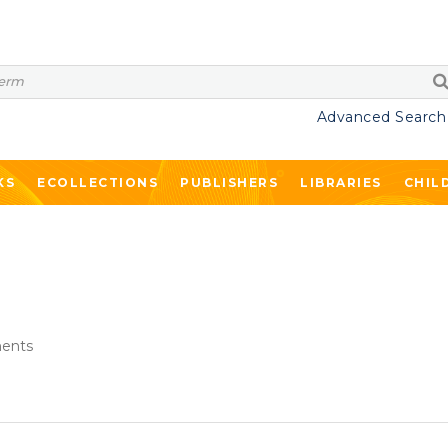
Advanced Search
KS
ECOLLECTIONS
PUBLISHERS
LIBRARIES
CHIL
ents