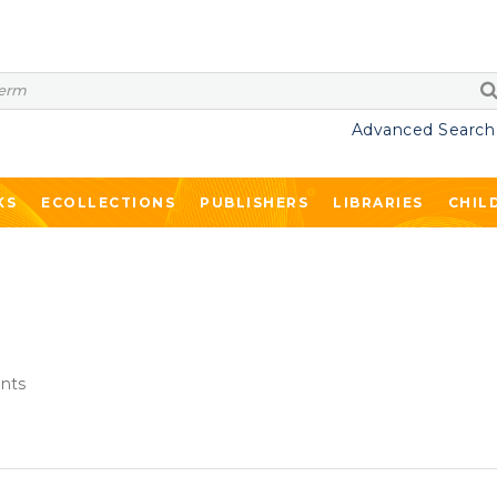
Advanced Search
KS
ECOLLECTIONS
PUBLISHERS
LIBRARIES
CHIL
nts