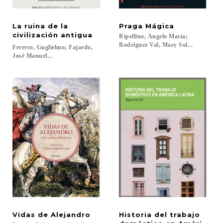
La ruina de la
Praga
Mágica
civilización antigua
Ripellino, Angelo Maria;
Rodríguez Val, Mary Sol...
Ferrero, Guglielmo; Fajardo,
José Manuel...
Vidas
de
Alejandro
Historia del trabajo