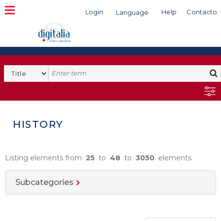
Login
Help
Contacto
Language
Search
HISTORY
Listing elements from
25
to
48
to
3050
elements
Subcategories